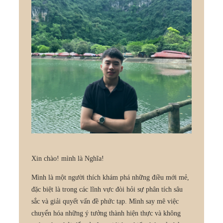
Xin chào! mình là Nghĩa!
Mình là một người thích khám phá những điều mới mẻ,
đặc biệt là trong các lĩnh vực đòi hỏi sự phân tích sâu
sắc và giải quyết vấn đề phức tạp. Mình say mê việc
chuyển hóa những ý tưởng thành hiện thực và không