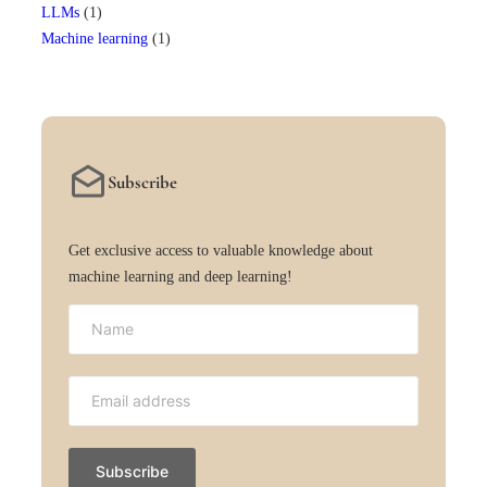
LLMs
(1)
Machine learning
(1)
Subscribe
Get exclusive access to valuable knowledge about
machine learning and deep learning!