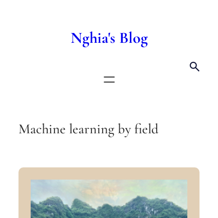
Nghia's Blog
Machine learning by field